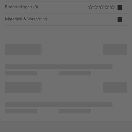
Beoordelingen (0)
Materiaal & Verzorging