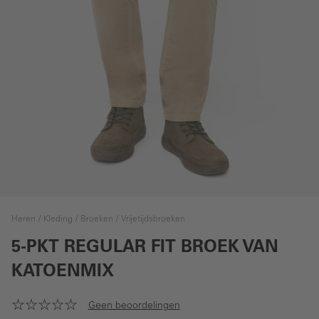
Heren
Kleding
Broeken
Vrijetijdsbroeken
5-PKT REGULAR FIT BROEK VAN
KATOENMIX
Geen beoordelingen