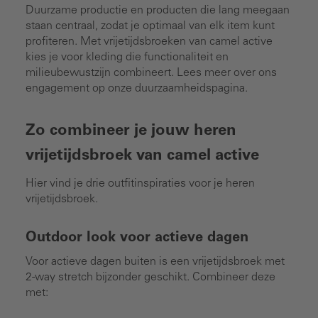
Duurzame productie en producten die lang meegaan
staan centraal, zodat je optimaal van elk item kunt
profiteren. Met vrijetijdsbroeken van camel active
kies je voor kleding die functionaliteit en
milieubewustzijn combineert. Lees meer over ons
engagement op onze duurzaamheidspagina.
Zo combineer je jouw heren
vrijetijdsbroek van camel active
Hier vind je drie outfitinspiraties voor je heren
vrijetijdsbroek.
Outdoor look voor actieve dagen
Voor actieve dagen buiten is een vrijetijdsbroek met
2-way stretch bijzonder geschikt. Combineer deze
met: