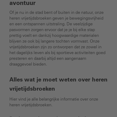
avontuur
Of je nu in de stad bent of buiten in de natuur, onze
heren vrijetijdsbroeken geven je bewegingsvrijheid
en een ontspannen uitstraling. De veelzijdige
pasvormen zorgen ervoor dat je je bij elke stap
prettig voelt en dankzij hoogwaardige materialen
blijven ze ook bij langere tochten vormvast. Onze
vrijetijdsbroeken zijn zo ontworpen dat ze zowel in
het dagelijks leven als bij sportieve activiteiten goed
presteren en daarbij altijd een aangenaam
draaggevoel bieden.
Alles wat je moet weten over heren
vrijetijdsbroeken
Hier vind je alle belangrijke informatie over onze
heren vrijetijdsbroeken.