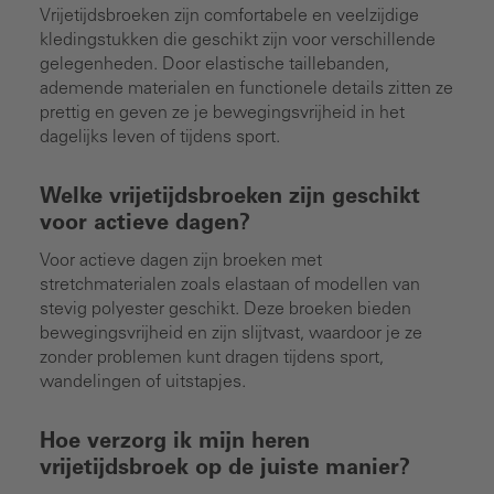
Vrijetijdsbroeken zijn comfortabele en veelzijdige
kledingstukken die geschikt zijn voor verschillende
gelegenheden. Door elastische taillebanden,
ademende materialen en functionele details zitten ze
prettig en geven ze je bewegingsvrijheid in het
dagelijks leven of tijdens sport.
Welke vrijetijdsbroeken zijn geschikt
voor actieve dagen?
Voor actieve dagen zijn broeken met
stretchmaterialen zoals elastaan of modellen van
stevig polyester geschikt. Deze broeken bieden
bewegingsvrijheid en zijn slijtvast, waardoor je ze
zonder problemen kunt dragen tijdens sport,
wandelingen of uitstapjes.
Hoe verzorg ik mijn heren
vrijetijdsbroek op de juiste manier?