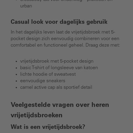
urban
Casual look voor dagelijks gebruik
In het dagelijks leven laat de vrijetijdsbroek met 5-
pocket design zich eenvoudig combineren voor een
comfortabel en functioneel geheel. Draag deze met:
vrijetijdsbroek met 5-pocket design
basic T-shirt of longsleeve van katoen
lichte hoodie of sweatvest
eenvoudige sneakers
camel active cap als sportief detail
Veelgestelde vragen over heren
vrijetijdsbroeken
Wat is een vrijetijdsbroek?