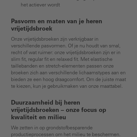
het actiever wordt
Pasvorm en maten van je heren
vrijetijdsbroek
Onze vrijetijdsbroeken zijn verkrijgbaar in
verschillende pasvormen. Of je nu houdt van smal,
recht of wat ruimer: onze vrijetijdsbroeken zijn er in
slim fit, regular fit en relaxed fit. Met elastische
taillebanden en stretch-elementen passen onze
broeken zich aan verschillende lichaamstypes aan en
bieden ze een hoog draagcomfort. Om de juiste maat
te kiezen, kun je gebruikmaken van onze maattabel.
Duurzaamheid bij heren
vrijetijdsbroeken – onze focus op
kwaliteit en milieu
We zetten in op grondstofbesparende
productieprocessen om het milieu te beschermen.