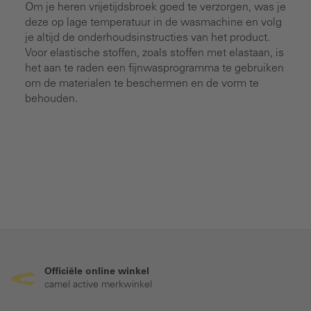
Om je heren vrijetijdsbroek goed te verzorgen, was je
deze op lage temperatuur in de wasmachine en volg
je altijd de onderhoudsinstructies van het product.
Voor elastische stoffen, zoals stoffen met elastaan, is
het aan te raden een fijnwasprogramma te gebruiken
om de materialen te beschermen en de vorm te
behouden.
Officiële online winkel
camel active merkwinkel