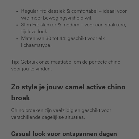
Regular Fit: klassiek & comfortabel – ideaal voor
wie meer bewegingsvrijheid wil.
Slim Fit: slanker & modern – voor een strakkere,
tijdloze look.
Maten van 30 tot 44: geschikt voor elk
lichaamstype.
Tip: Gebruik onze maattabel om de perfecte chino
voor jou te vinden.
Zo style je jouw camel active chino
broek
Chino broeken zijn veelzijdig en geschikt voor
verschillende dagelijkse situaties.
Casual look voor ontspannen dagen