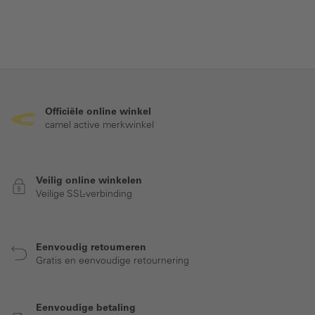
Officiële online winkel
camel active merkwinkel
Veilig online winkelen
Veilige SSL-verbinding
Eenvoudig retourneren
Gratis en eenvoudige retournering
Eenvoudige betaling