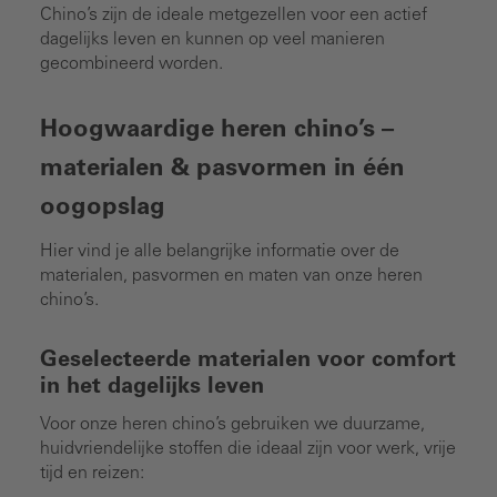
Chino’s zijn de ideale metgezellen voor een actief
dagelijks leven en kunnen op veel manieren
gecombineerd worden.
Hoogwaardige heren chino’s –
materialen & pasvormen in één
oogopslag
Hier vind je alle belangrijke informatie over de
materialen, pasvormen en maten van onze heren
chino’s.
Geselecteerde materialen voor comfort
in het dagelijks leven
Voor onze heren chino’s gebruiken we duurzame,
huidvriendelijke stoffen die ideaal zijn voor werk, vrije
tijd en reizen: