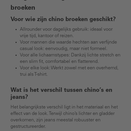
broeken
Voor wie zijn chino broeken geschikt?
Allrounder voor dagelijks gebruik: ideaal voor
vrije tijd, kantoor of reizen.
Voor mannen die waarde hechten aan verfijnde
casual look: eenvoudig, maar niet formeel.
Voor alle lichaamstypes: Dankzij lichte stretch en
een slim fit, comfortabel en flatterend.
Voor elke look: Werkt zowel met een overhemd,
trui als T-shirt.
Wat is het verschil tussen chino’s en
jeans?
Het belangrijkste verschil ligt in het materiaal en het
effect van de look. Terwijl chino’s lichter en gladder
overkomen, zijn jeans meestal robuuster en
gestructureerder.