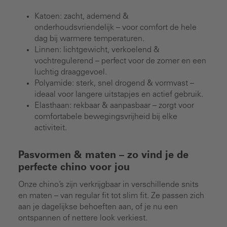
Katoen: zacht, ademend &
onderhoudsvriendelijk – voor comfort de hele
dag bij warmere temperaturen.
Linnen: lichtgewicht, verkoelend &
vochtregulerend – perfect voor de zomer en een
luchtig draaggevoel.
Polyamide: sterk, snel drogend & vormvast –
ideaal voor langere uitstapjes en actief gebruik.
Elasthaan: rekbaar & aanpasbaar – zorgt voor
comfortabele bewegingsvrijheid bij elke
activiteit.
Pasvormen & maten – zo vind je de
perfecte chino voor jou
Onze chino’s zijn verkrijgbaar in verschillende snits
en maten – van regular fit tot slim fit. Ze passen zich
aan je dagelijkse behoeften aan, of je nu een
ontspannen of nettere look verkiest.