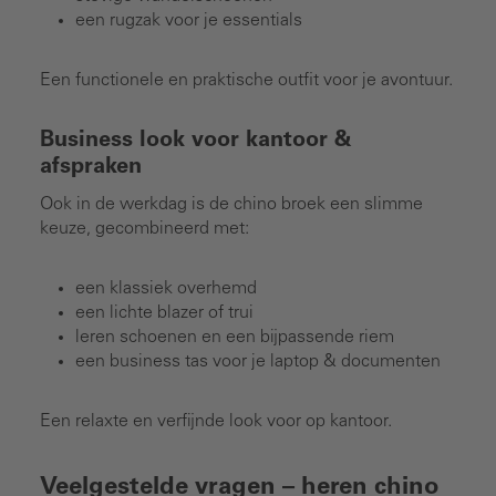
een rugzak voor je essentials
Een functionele en praktische outfit voor je avontuur.
Business look voor kantoor &
afspraken
Ook in de werkdag is de chino broek een slimme
keuze, gecombineerd met:
een klassiek overhemd
een lichte blazer of trui
leren schoenen en een bijpassende riem
een business tas voor je laptop & documenten
Een relaxte en verfijnde look voor op kantoor.
Veelgestelde vragen – heren chino