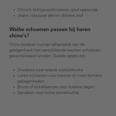
Chino’s: lichtgewicht katoen, glad oppervlak
Jeans: robuuste denim, dikkere stof
Welke schoenen passen bij heren
chino’s?
Chino broeken kunnen afhankelijk van de
gelegenheid met verschillende soorten schoenen
gecombineerd worden. Goede opties zijn:
Sneakers voor relaxte vrijetijdslooks
Leren schoenen voor kantoor of meer formele
gelegenheden
Boots of enkellaarsjes voor koelere dagen
Sandalen voor lichte zomeroutfits