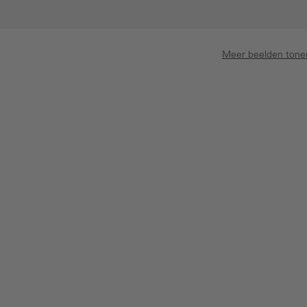
Meer beelden tone