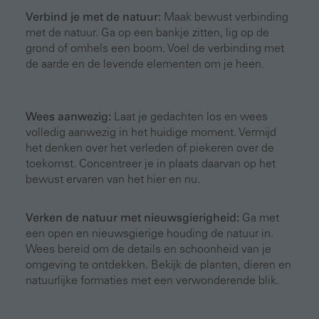
Verbind je met de natuur:
Maak bewust verbinding
met de natuur. Ga op een bankje zitten, lig op de
grond of omhels een boom. Voel de verbinding met
de aarde en de levende elementen om je heen.
Wees aanwezig:
Laat je gedachten los en wees
volledig aanwezig in het huidige moment. Vermijd
het denken over het verleden of piekeren over de
toekomst. Concentreer je in plaats daarvan op het
bewust ervaren van het hier en nu.
Verken de natuur met nieuwsgierigheid:
Ga met
een open en nieuwsgierige houding de natuur in.
Wees bereid om de details en schoonheid van je
omgeving te ontdekken. Bekijk de planten, dieren en
natuurlijke formaties met een verwonderende blik.