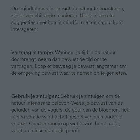
Om mindfulness in en met de natuur te beoefenen,
zijn er verschillende manieren. Hier zijn enkele
suggesties over hoe je mindful met de natuur kunt
interageren:
Vertraag je tempo:
Wanneer je tijd in de natuur
doorbrengt, neem dan bewust de tijd om te
vertragen. Loop of beweeg je bewust langzamer om
de omgeving bewust waar te nemen en te genieten.
Gebruik je zintuigen:
Gebruik je zintuigen om de
natuur intenser te beleven. Wees je bewust van de
geluiden van de vogels, de geur van de bloemen, het
ruisen van de wind of het gevoel van gras onder je
voeten. Concentreer je op wat je ziet, hoort, ruikt,
voelt en misschien zelfs proeft.