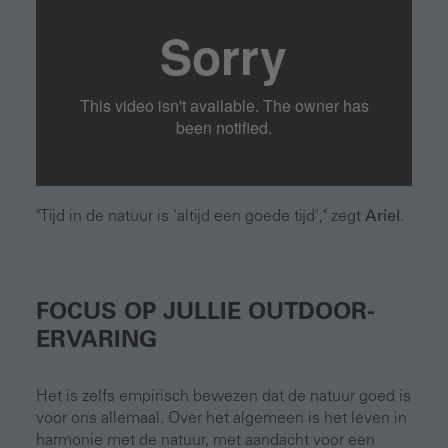
"Tijd in de natuur is 'altijd een goede tijd'," zegt
Ariel
.
FOCUS OP JULLIE OUTDOOR-
ERVARING
Het is zelfs empirisch bewezen dat de natuur goed is
voor ons allemaal. Over het algemeen is het leven in
harmonie met de natuur, met aandacht voor een