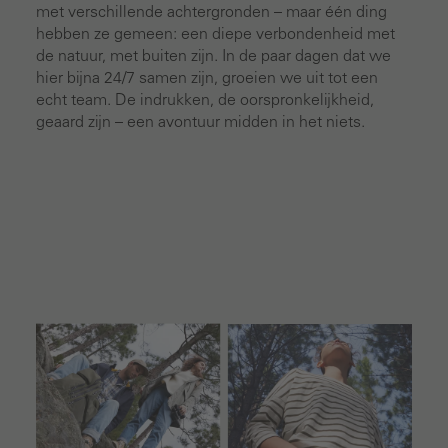
met verschillende achtergronden – maar één ding
hebben ze gemeen: een diepe verbondenheid met
de natuur, met buiten zijn. In de paar dagen dat we
hier bijna 24/7 samen zijn, groeien we uit tot een
echt team. De indrukken, de oorspronkelijkheid,
geaard zijn – een avontuur midden in het niets.