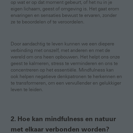
op wat er op dat moment gebeurt, of het nu in je
eigen lichaam, geest of omgeving is. Het gaat erom
ervaringen en sensaties bewust te ervaren, zonder
ze te beoordelen of te veroordelen.
Door aandachtig te leven kunnen we een diepere
verbinding met onszelf, met anderen en met de
wereld om ons heen opbouwen. Het helpt ons onze
geest te kalmeren, stress te verminderen en ons te
concentreren op het essentiële. Mindfulness kan
ook helpen negatieve denkpatronen te herkennen en
te transformeren, om een vervullender en gelukkiger
leven te leiden.
2. Hoe kan mindfulness en natuur
met elkaar verbonden worden?