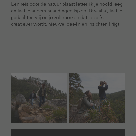
Een reis door de natuur blaast letterlijk je hoofd leeg
en laat je anders naar dingen kijken. Dwaal af, laat je
gedachten vrij en je zult merken dat je zelfs
creatiever wordt, nieuwe ideeën en inzichten krijgt.