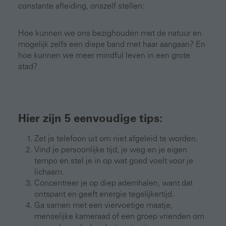
constante afleiding, onszelf stellen:
Hoe kunnen we ons bezighouden met de natuur en
mogelijk zelfs een diepe band met haar aangaan? En
hoe kunnen we meer mindful leven in een grote
stad?
Hier zijn 5 eenvoudige tips:
Zet je telefoon uit om niet afgeleid te worden.
Vind je persoonlijke tijd, je weg en je eigen
tempo en stel je in op wat goed voelt voor je
lichaam.
Concentreer je op diep ademhalen, want dat
ontspant en geeft energie tegelijkertijd.
Ga samen met een viervoetige maatje,
menselijke kameraad of een groep vrienden om