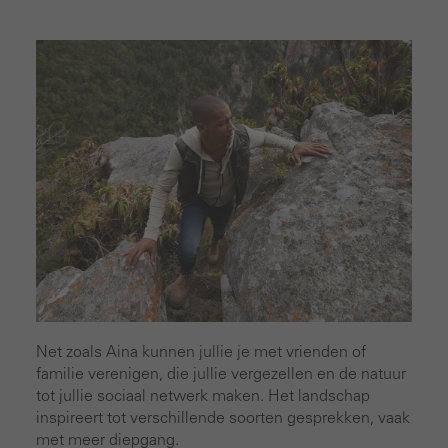
Net zoals Aina kunnen jullie je met vrienden of
familie verenigen, die jullie vergezellen en de natuur
tot jullie sociaal netwerk maken. Het landschap
inspireert tot verschillende soorten gesprekken, vaak
met meer diepgang.