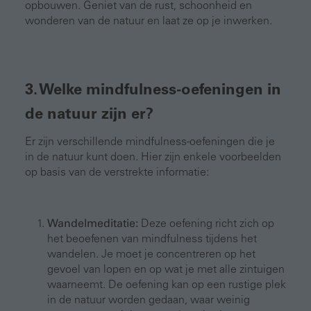
opbouwen. Geniet van de rust, schoonheid en
wonderen van de natuur en laat ze op je inwerken.
3. Welke mindfulness-oefeningen in
de natuur zijn er?
Er zijn verschillende mindfulness-oefeningen die je
in de natuur kunt doen. Hier zijn enkele voorbeelden
op basis van de verstrekte informatie:
Wandelmeditatie:
Deze oefening richt zich op
het beoefenen van mindfulness tijdens het
wandelen. Je moet je concentreren op het
gevoel van lopen en op wat je met alle zintuigen
waarneemt. De oefening kan op een rustige plek
in de natuur worden gedaan, waar weinig