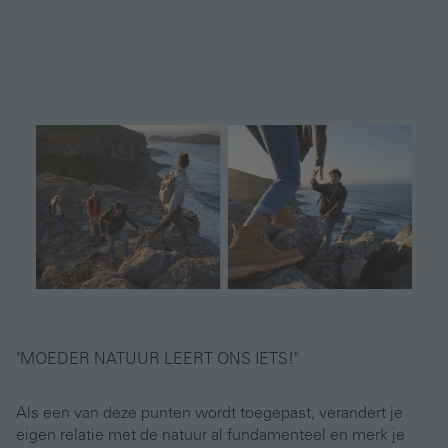
"MOEDER NATUUR LEERT ONS IETS!"
Als een van deze punten wordt toegepast, verandert je
eigen relatie met de natuur al fundamenteel en merk je