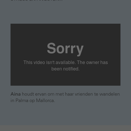
Aina
houdt ervan om met haar vrienden te wandelen
in Palma op Mallorca.