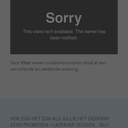
Voor
Vitor
waren outdoor-avonturen altijd al een
vervullende en aardende ervaring.
HOE ZOU HET ZIJN ALS JULLIE HET GEWOON
EENS PROBEREN – LATEN WE ZEGGEN... NU?