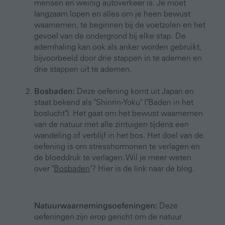
mensen en weinig autoverkeer is. Je moet
langzaam lopen en alles om je heen bewust
waarnemen, te beginnen bij de voetzolen en het
gevoel van de ondergrond bij elke stap. De
ademhaling kan ook als anker worden gebruikt,
bijvoorbeeld door drie stappen in te ademen en
drie stappen uit te ademen.
Bosbaden:
Deze oefening komt uit Japan en
staat bekend als "Shinrin-Yoku" ("Baden in het
boslucht"). Het gaat om het bewust waarnemen
van de natuur met alle zintuigen tijdens een
wandeling of verblijf in het bos. Het doel van de
oefening is om stresshormonen te verlagen en
de bloeddruk te verlagen. Wil je meer weten
over "
Bosbaden
"? Hier is de link naar de blog.
Natuurwaarnemingsoefeningen:
Deze
oefeningen zijn erop gericht om de natuur