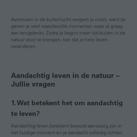
Avonturen in de buitenlucht vergeet je nooit, want ze
geven je veel waardevolle momenten waar je graag
aan terugdenkt. Zodra je begint meer tijd buiten in de
natuur door te brengen, kan dat je hele leven
veranderen.
Aandachtig leven in de natuur –
Jullie vragen
1. Wat betekent het om aandachtig
te leven?
Aandachtig leven betekent bewust aanwezig zijn in
het huidige moment en je aandacht volledig richten