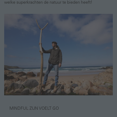
welke superkrachten de natuur te bieden heeft!
MINDFUL ZIJN VOELT GO