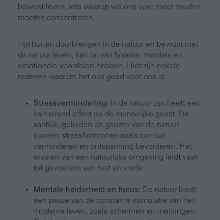
bewust leven, iets waarop we ons veel meer zouden
moeten concentreren.
Tijd buiten doorbrengen in de natuur en bewust met
de natuur leven, kan tal van fysieke, mentale en
emotionele voordelen hebben. Hier zijn enkele
redenen waarom het ons goed voor ons is:
Stressvermindering:
In de natuur zijn heeft een
kalmerend effect op de menselijke geest. De
aanblik, geluiden en geuren van de natuur
kunnen stresshormonen zoals cortisol
verminderen en ontspanning bevorderen. Het
ervaren van een natuurlijke omgeving leidt vaak
tot gevoelens van rust en vrede.
Mentale helderheid en focus:
De natuur biedt
een pauze van de constante stimulatie van het
moderne leven, zoals schermen en meldingen.