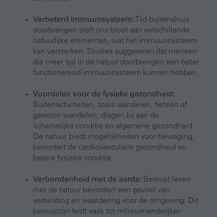
Verbeterd immuunsysteem:
Tijd buitenshuis
doorbrengen stelt ons bloot aan verschillende
natuurlijke elementen, wat het immuunsysteem
kan versterken. Studies suggereren dat mensen
die meer tijd in de natuur doorbrengen een beter
functionerend immuunsysteem kunnen hebben.
Voordelen voor de fysieke gezondheid:
Buitenactiviteiten, zoals wandelen, fietsen of
gewoon wandelen, dragen bij aan de
lichamelijke conditie en algemene gezondheid.
De natuur biedt mogelijkheden voor beweging,
bevordert de cardiovasculaire gezondheid en
betere fysieke conditie.
Verbondenheid met de aarde:
Bewust leven
met de natuur bevordert een gevoel van
verbinding en waardering voor de omgeving. Dit
bewustzijn leidt vaak tot milieuvriendelijker