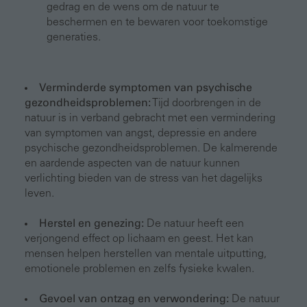
gedrag en de wens om de natuur te
beschermen en te bewaren voor toekomstige
generaties.
Verminderde symptomen van psychische
gezondheidsproblemen:
Tijd doorbrengen in de
natuur is in verband gebracht met een vermindering
van symptomen van angst, depressie en andere
psychische gezondheidsproblemen. De kalmerende
en aardende aspecten van de natuur kunnen
verlichting bieden van de stress van het dagelijks
leven.
Herstel en genezing:
De natuur heeft een
verjongend effect op lichaam en geest. Het kan
mensen helpen herstellen van mentale uitputting,
emotionele problemen en zelfs fysieke kwalen.
Gevoel van ontzag en verwondering:
De natuur