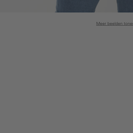
Meer beelden tone