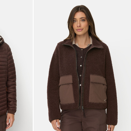
Galerie overslaan