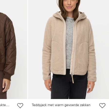
ukte
Teddyjack met warm gevoerde zakken