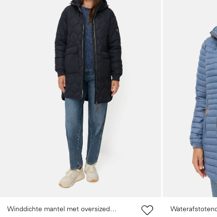
Winddichte mantel met oversized
Waterafstoten