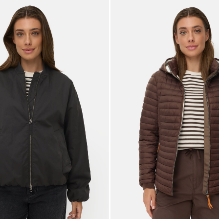
Galerie overslaan