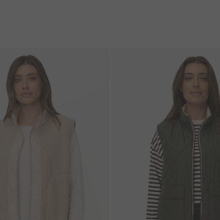
Galerie overslaan