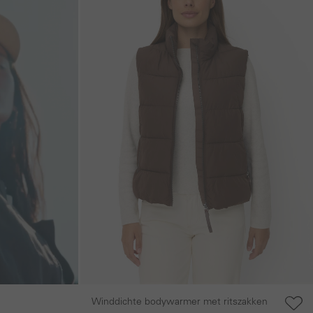
Winddichte bodywarmer met ritszakken