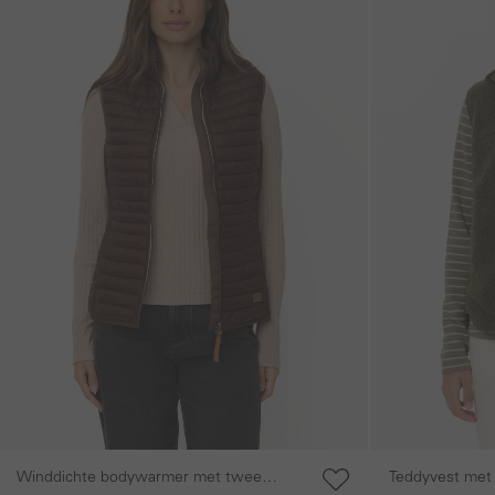
Winddichte bodywarmer met twee
Teddyvest met