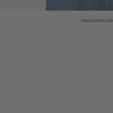
Meer beelden tone