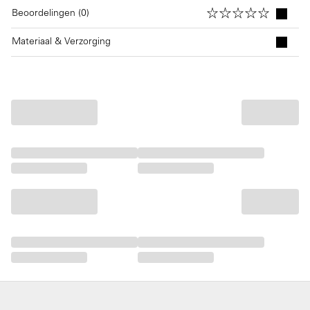
Beoordelingen (0)
Materiaal & Verzorging