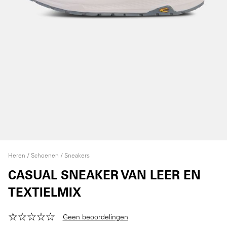
Heren
Schoenen
Sneakers
CASUAL SNEAKER VAN LEER EN
TEXTIELMIX
Geen beoordelingen