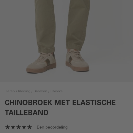
Heren
Kleding
Broeken
Chino's
CHINOBROEK MET ELASTISCHE
TAILLEBAND
Een beoordeling