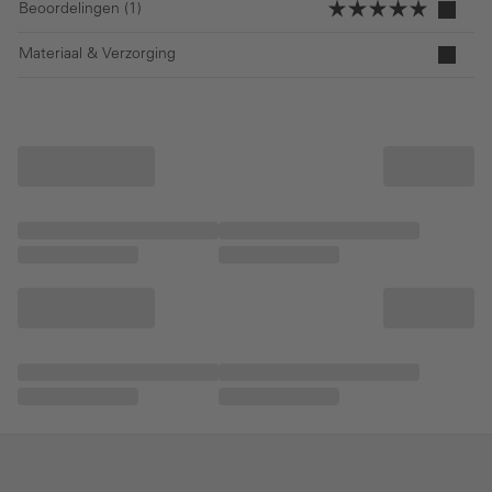
Beoordelingen (1)
Materiaal & Verzorging