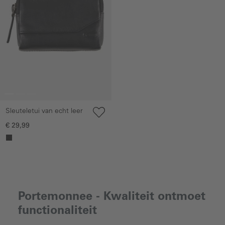
Sleuteletui van echt leer
€ 29,99
Portemonnee - Kwaliteit ontmoet
functionaliteit