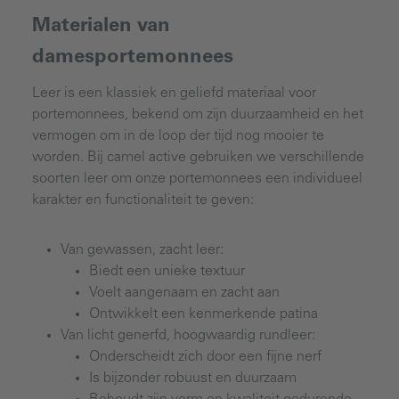
Materialen van
damesportemonnees
Leer is een klassiek en geliefd materiaal voor
portemonnees, bekend om zijn duurzaamheid en het
vermogen om in de loop der tijd nog mooier te
worden. Bij camel active gebruiken we verschillende
soorten leer om onze portemonnees een individueel
karakter en functionaliteit te geven:
Van gewassen, zacht leer:
Biedt een unieke textuur
Voelt aangenaam en zacht aan
Ontwikkelt een kenmerkende patina
Van licht generfd, hoogwaardig rundleer:
Onderscheidt zich door een fijne nerf
Is bijzonder robuust en duurzaam