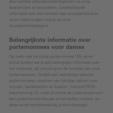
door eerlijke arbeidsomstandigheden bij onze
leveranciers te bevorderen. Gedetailleerde
informatie over ons streven naar duurzaamheid en
onze inspanningen vind je op onze
duurzaamheidspagina.
Belangrijkste informatie over
portemonnees voor dames
Op zoek naar de juiste portemonnee? Bij camel
active bieden we je alle belangrijke informatie over
het materiaal, de uitrusting en de functies van onze
portemonnees. Ontdek een veelzijdige selectie
portemonnees, voorzien van handige vakken voor
munten, bankbiljetten en kaarten, inclusief RFID-
bescherming. Zo maak je online de juiste keuze voor
een portemonnee die aan je behoeften voldoet, en
deze wordt rechtstreeks bij je thuis bezorgd.