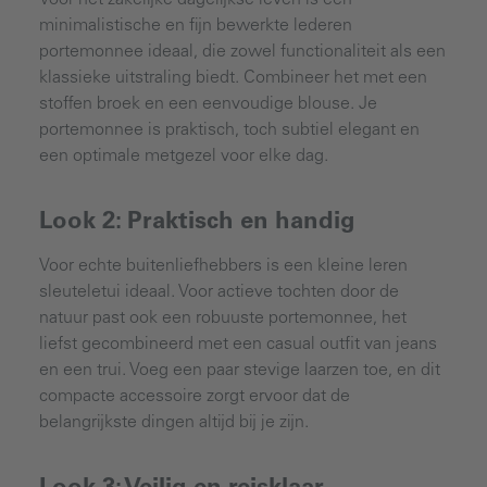
minimalistische en fijn bewerkte lederen
portemonnee ideaal, die zowel functionaliteit als een
klassieke uitstraling biedt. Combineer het met een
stoffen broek en een eenvoudige blouse. Je
portemonnee is praktisch, toch subtiel elegant en
een optimale metgezel voor elke dag.
Look 2: Praktisch en handig
Voor echte buitenliefhebbers is een kleine leren
sleuteletui ideaal. Voor actieve tochten door de
natuur past ook een robuuste portemonnee, het
liefst gecombineerd met een casual outfit van jeans
en een trui. Voeg een paar stevige laarzen toe, en dit
compacte accessoire zorgt ervoor dat de
belangrijkste dingen altijd bij je zijn.