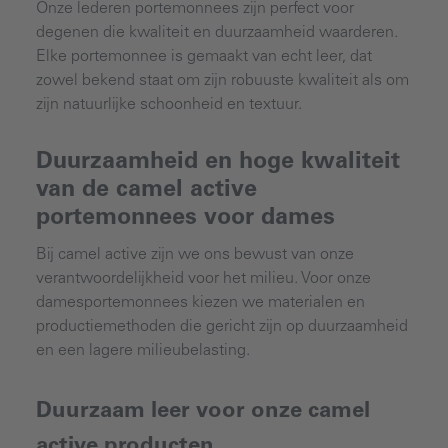
Onze lederen portemonnees zijn perfect voor
degenen die kwaliteit en duurzaamheid waarderen.
Elke portemonnee is gemaakt van echt leer, dat
zowel bekend staat om zijn robuuste kwaliteit als om
zijn natuurlijke schoonheid en textuur.
Duurzaamheid en hoge kwaliteit
van de camel active
portemonnees voor dames
Bij camel active zijn we ons bewust van onze
verantwoordelijkheid voor het milieu. Voor onze
damesportemonnees kiezen we materialen en
productiemethoden die gericht zijn op duurzaamheid
en een lagere milieubelasting.
Duurzaam leer voor onze camel
active producten