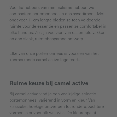
Voor liefhebbers van minimalisme hebben we
compactere portemonnees in ons assortiment. Met
ongeveer 11 cm lengte bieden ze toch voldoende
ruimte voor de essentie en passen ze comfortabel in
elke handtas. Ze zijn voorzien van essentiële vakken
en een slank, ruimtebesparend ontwerp.
Elke van onze portemonnees is voorzien van het
kenmerkende camel active logo-merk.
Ruime keuze bij camel active
Bij camel active vind je een veelzijdige selectie
portemonnees, variërend in vorm en kleur. Van
klassieke, hoekige ontwerpen tot rondere, zachtere
vormen is er voor elk wat wils. De kleurenpalet