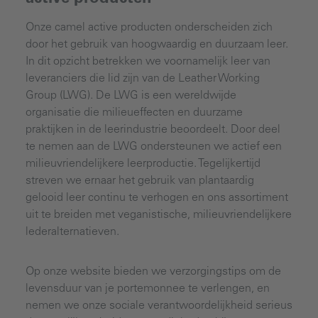
Onze camel active producten onderscheiden zich
door het gebruik van hoogwaardig en duurzaam leer.
In dit opzicht betrekken we voornamelijk leer van
leveranciers die lid zijn van de Leather Working
Group (LWG). De LWG is een wereldwijde
organisatie die milieueffecten en duurzame
praktijken in de leerindustrie beoordeelt. Door deel
te nemen aan de LWG ondersteunen we actief een
milieuvriendelijkere leerproductie. Tegelijkertijd
streven we ernaar het gebruik van plantaardig
gelooid leer continu te verhogen en ons assortiment
uit te breiden met veganistische, milieuvriendelijkere
lederalternatieven.
Op onze website bieden we verzorgingstips om de
levensduur van je portemonnee te verlengen, en
nemen we onze sociale verantwoordelijkheid serieus