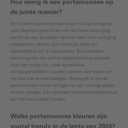
Hoe reinig ik een portemonnee op
de juiste manier?
Een lederen portemonnee is een nuttige metgezel
voor dagelijks gebruik en met de juiste verzorging
wordt het een duurzaam favoriet item. Voor reiniging
volstaat een zachte, licht vochtige doek om
oppervlakkig vuil te verwijderen. Bij zwaardere
vervuiling kan een zachte zeepoplossing speciaal
voor leer nuttig zijn, maar agressieve
reinigingsmiddelen moeten worden vermeden om
het leer niet te beschadigen. Belangrijk is om de
portemonnee na het reinigen op een luchtige plaats
te laten drogen. Een speciaal leeronderhoudsproduct
kan het leer soepel houden.
Welke portemonnee kleuren zijn
vooral trendy in de lente van 2024?