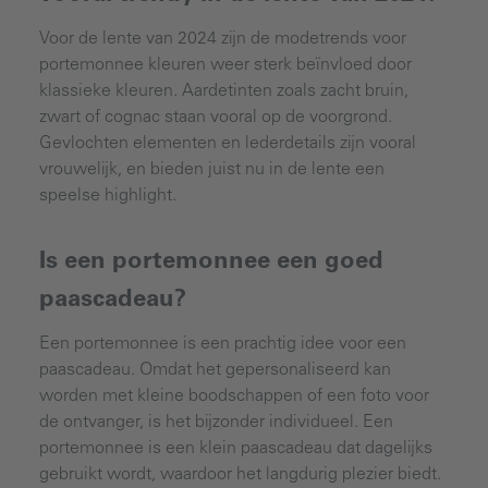
Voor de lente van 2024 zijn de modetrends voor
portemonnee kleuren weer sterk beïnvloed door
klassieke kleuren. Aardetinten zoals zacht bruin,
zwart of cognac staan vooral op de voorgrond.
Gevlochten elementen en lederdetails zijn vooral
vrouwelijk, en bieden juist nu in de lente een
speelse highlight.
Is een portemonnee een goed
paascadeau?
Een portemonnee is een prachtig idee voor een
paascadeau. Omdat het gepersonaliseerd kan
worden met kleine boodschappen of een foto voor
de ontvanger, is het bijzonder individueel. Een
portemonnee is een klein paascadeau dat dagelijks
gebruikt wordt, waardoor het langdurig plezier biedt.