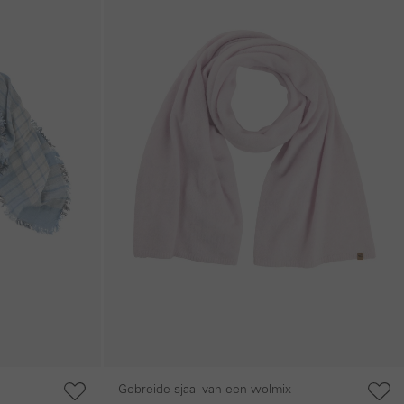
Gebreide sjaal van een wolmix