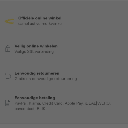
Officiële online winkel
camel active merkwinkel
Veilig online winkelen
Veilige SSL-verbinding
Eenvoudig retourneren
Gratis en eenvoudige retournering
Eenvoudige betaling
PayPal, Klarna, Credit Card, Apple Pay, iDEAL| WERO,
bancontact, BLIK