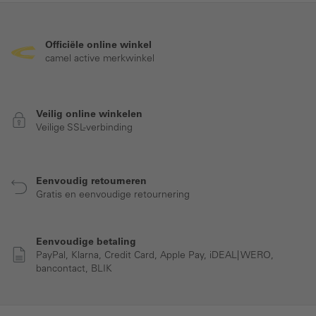
Officiële online winkel
camel active merkwinkel
Veilig online winkelen
Veilige SSL-verbinding
Eenvoudig retourneren
Gratis en eenvoudige retournering
Eenvoudige betaling
PayPal, Klarna, Credit Card, Apple Pay, iDEAL| WERO,
bancontact, BLIK