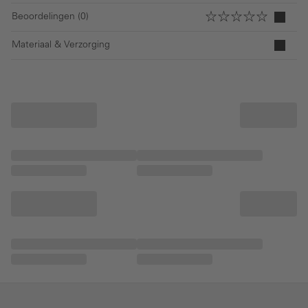
Beoordelingen (0)
Materiaal & Verzorging