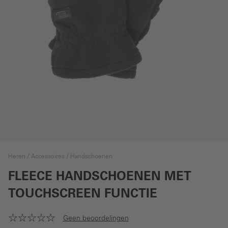
Heren
Accessoires
Handschoenen
FLEECE HANDSCHOENEN MET
TOUCHSCREEN FUNCTIE
Geen beoordelingen