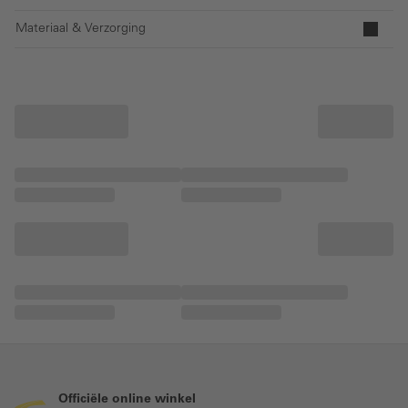
Materiaal & Verzorging
Officiële online winkel