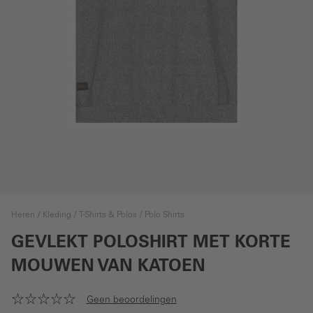
Heren
Kleding
T-Shirts & Polos
Polo Shirts
GEVLEKT POLOSHIRT MET KORTE
MOUWEN VAN KATOEN
Geen beoordelingen