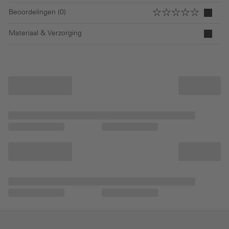
Beoordelingen (0)
Materiaal & Verzorging