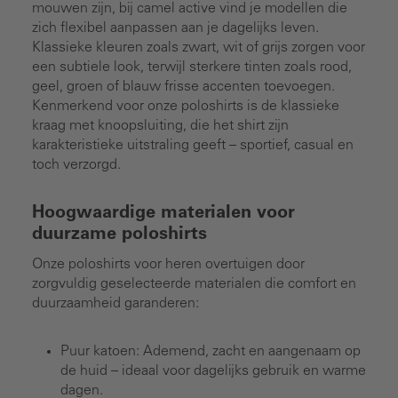
mouwen zijn, bij camel active vind je modellen die
zich flexibel aanpassen aan je dagelijks leven.
Klassieke kleuren zoals zwart, wit of grijs zorgen voor
een subtiele look, terwijl sterkere tinten zoals rood,
geel, groen of blauw frisse accenten toevoegen.
Kenmerkend voor onze poloshirts is de klassieke
kraag met knoopsluiting, die het shirt zijn
karakteristieke uitstraling geeft – sportief, casual en
toch verzorgd.
Hoogwaardige materialen voor
duurzame poloshirts
Onze poloshirts voor heren overtuigen door
zorgvuldig geselecteerde materialen die comfort en
duurzaamheid garanderen:
Puur katoen: Ademend, zacht en aangenaam op
de huid – ideaal voor dagelijks gebruik en warme
dagen.