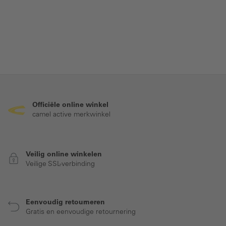
Officiële online winkel
camel active merkwinkel
Veilig online winkelen
Veilige SSL-verbinding
Eenvoudig retourneren
Gratis en eenvoudige retournering