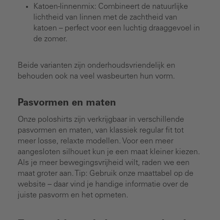
Katoen-linnenmix: Combineert de natuurlijke
lichtheid van linnen met de zachtheid van
katoen – perfect voor een luchtig draaggevoel in
de zomer.
Beide varianten zijn onderhoudsvriendelijk en
behouden ook na veel wasbeurten hun vorm.
Pasvormen en maten
Onze poloshirts zijn verkrijgbaar in verschillende
pasvormen en maten, van klassiek regular fit tot
meer losse, relaxte modellen. Voor een meer
aangesloten silhouet kun je een maat kleiner kiezen.
Als je meer bewegingsvrijheid wilt, raden we een
maat groter aan. Tip: Gebruik onze maattabel op de
website – daar vind je handige informatie over de
juiste pasvorm en het opmeten.