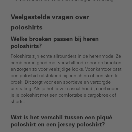
Veelgestelde vragen over
poloshirts
Welke broeken passen bij heren
poloshirts?
Poloshirts zijn echte allrounders in de herenmode. Ze
combineren goed met verschillende soorten broeken
en zorgen zo voor veelzijdige looks. Voor kantoor past
een poloshirt uitstekend bij een chino of een slim fit
broek. Dit zorgt voor een sportieve en verzorgde
uitstraling. Als je het liever casual houdt, combineer
je je poloshirt met een comfortabele cargobroek of
shorts.
Wat is het verschil tussen een piqué
poloshirt en een jersey poloshirt?