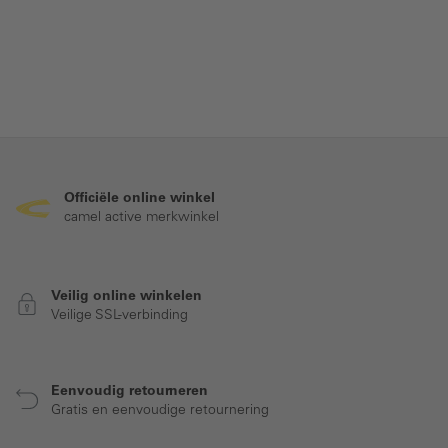
Officiële online winkel
camel active merkwinkel
Veilig online winkelen
Veilige SSL-verbinding
Eenvoudig retourneren
Gratis en eenvoudige retournering