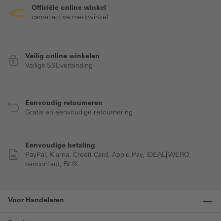
Officiële online winkel
camel active merkwinkel
Veilig online winkelen
Veilige SSL-verbinding
Eenvoudig retourneren
Gratis en eenvoudige retournering
Eenvoudige betaling
PayPal, Klarna, Credit Card, Apple Pay, iDEAL| WERO,
bancontact, BLIK
Voor Handelaren