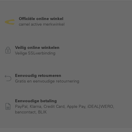
Officiële online winkel
camel active merkwinkel
Veilig online winkelen
Veilige SSL-verbinding
Eenvoudig retourneren
Gratis en eenvoudige retournering
Eenvoudige betaling
PayPal, Klarna, Credit Card, Apple Pay, iDEAL| WERO,
bancontact, BLIK