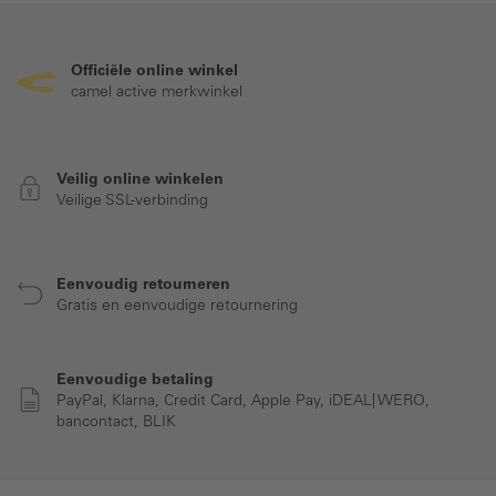
Officiële online winkel
camel active merkwinkel
Veilig online winkelen
Veilige SSL-verbinding
Eenvoudig retourneren
Gratis en eenvoudige retournering
Eenvoudige betaling
PayPal, Klarna, Credit Card, Apple Pay, iDEAL| WERO,
bancontact, BLIK