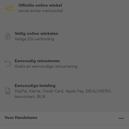
Officiële online winkel
camel active merkwinkel
Veilig online winkelen
Veilige SSL-verbinding
Eenvoudig retourneren
Gratis en eenvoudige retournering
Eenvoudige betaling
PayPal, Klarna, Credit Card, Apple Pay, iDEAL| WERO,
bancontact, BLIK
Voor Handelaren