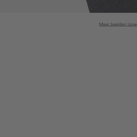
Meer beelden tone