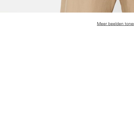
Meer beelden tone