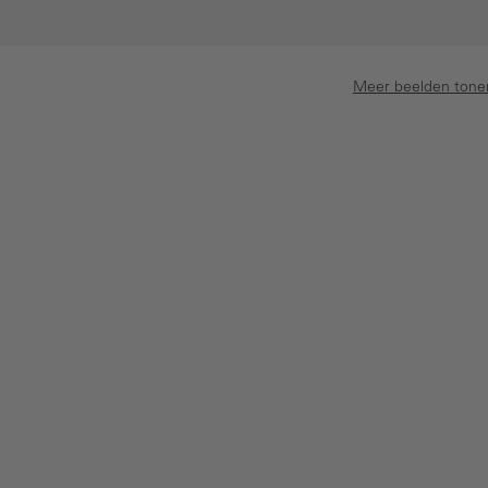
Meer beelden tone