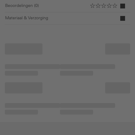
Beoordelingen (0)
Materiaal & Verzorging