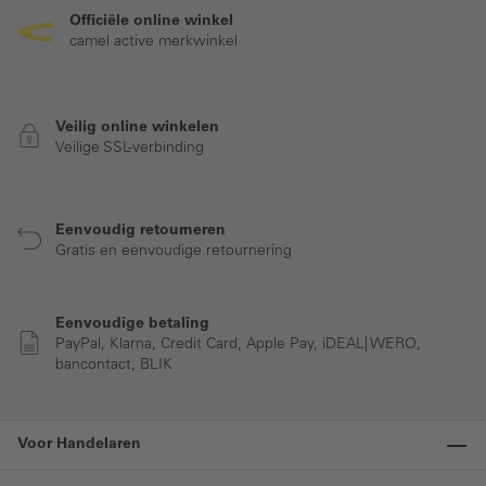
Officiële online winkel
camel active merkwinkel
Veilig online winkelen
Veilige SSL-verbinding
Eenvoudig retourneren
Gratis en eenvoudige retournering
Eenvoudige betaling
PayPal, Klarna, Credit Card, Apple Pay, iDEAL| WERO,
bancontact, BLIK
Voor Handelaren