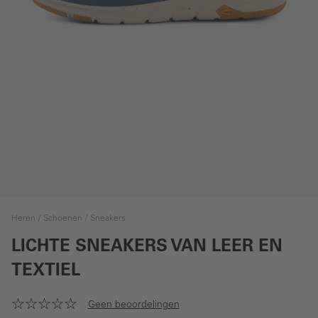
Heren
Schoenen
Sneakers
LICHTE SNEAKERS VAN LEER EN
TEXTIEL
Geen beoordelingen