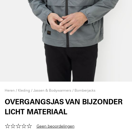
Heren
Kleding
Jassen & Bodywarmers
Bomberjacks
OVERGANGSJAS VAN BIJZONDER
LICHT MATERIAAL
Geen beoordelingen