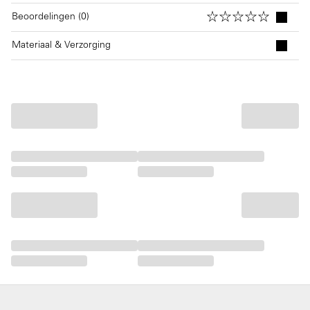
Beoordelingen (0)
Materiaal & Verzorging