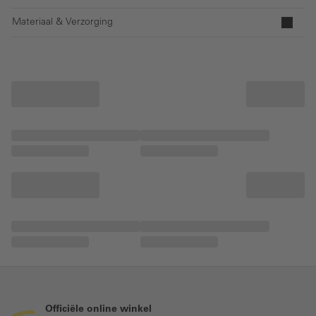
Materiaal & Verzorging
Officiële online winkel