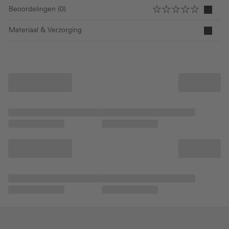
Beoordelingen (0)
Materiaal & Verzorging