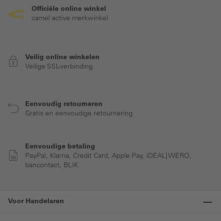
Officiële online winkel
camel active merkwinkel
Veilig online winkelen
Veilige SSL-verbinding
Eenvoudig retourneren
Gratis en eenvoudige retournering
Eenvoudige betaling
PayPal, Klarna, Credit Card, Apple Pay, iDEAL| WERO,
bancontact, BLIK
Voor Handelaren