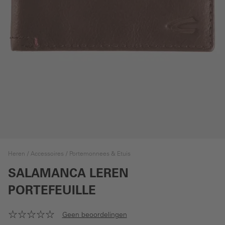
Heren
Accessoires
Portemonnees & Etuis
SALAMANCA LEREN
PORTEFEUILLE
Geen beoordelingen