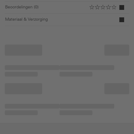
Beoordelingen (0)
Materiaal & Verzorging