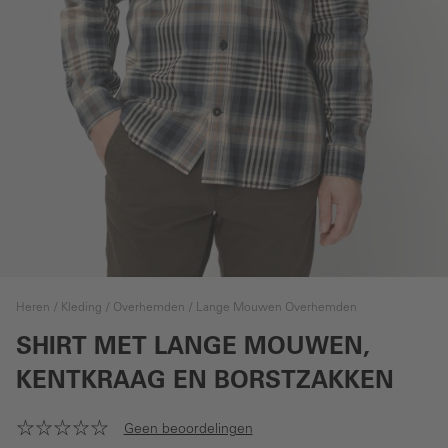
Heren
Kleding
Overhemden
Lange Mouwen Overhemden
SHIRT MET LANGE MOUWEN,
KENTKRAAG EN BORSTZAKKEN
Geen beoordelingen