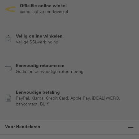
Officiële online winkel
camel active merkwinkel
Veilig online winkelen
Veilige SSL-verbinding
Eenvoudig retourneren
Gratis en eenvoudige retournering
Eenvoudige betaling
PayPal, Klarna, Credit Card, Apple Pay, iDEAL| WERO,
bancontact, BLIK
Voor Handelaren