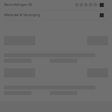
Beoordelingen (0)
Materiaal & Verzorging