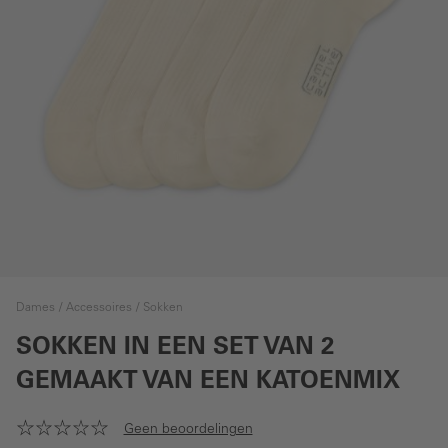
Dames
Accessoires
Sokken
SOKKEN IN EEN SET VAN 2
GEMAAKT VAN EEN KATOENMIX
Geen beoordelingen