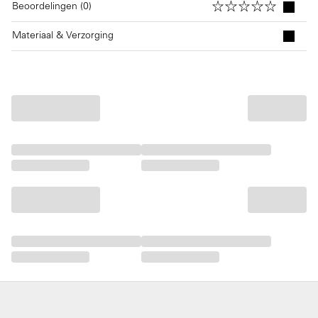
Beoordelingen (0)
Materiaal & Verzorging