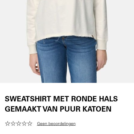
SWEATSHIRT MET RONDE HALS
GEMAAKT VAN PUUR KATOEN
Geen beoordelingen