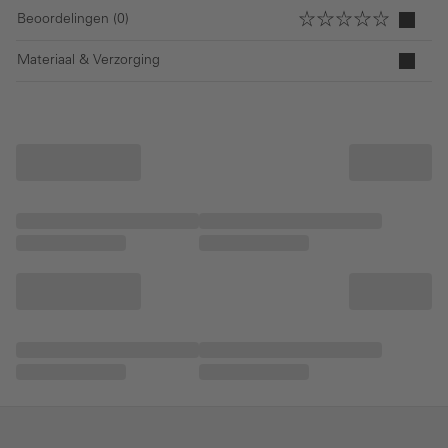
Beoordelingen (0)
Materiaal & Verzorging