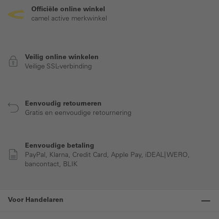
Officiële online winkel
camel active merkwinkel
Veilig online winkelen
Veilige SSL-verbinding
Eenvoudig retourneren
Gratis en eenvoudige retournering
Eenvoudige betaling
PayPal, Klarna, Credit Card, Apple Pay, iDEAL| WERO,
bancontact, BLIK
Voor Handelaren