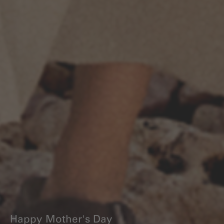
Happy Mother's Day