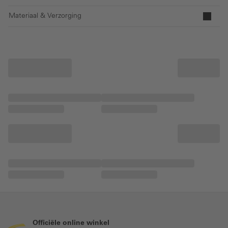
Materiaal & Verzorging
Officiële online winkel