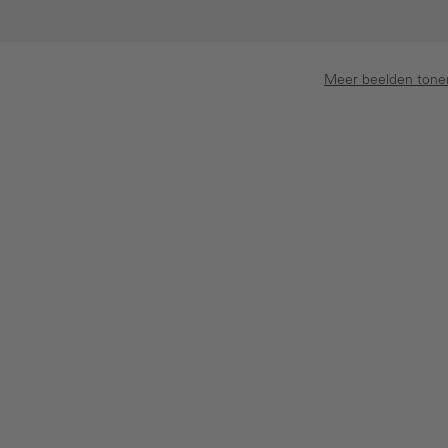
Meer beelden tone