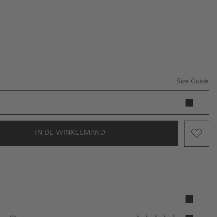
Size Guide
IN DE WINKELMAND