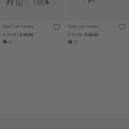
Sjaal met franjes
Sjaal met franjes
€ 24,95
€ 39,95
€ 24,95
€ 39,95