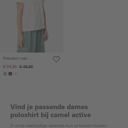
Poloshirt met
knoopsluiting
€ 24,95
€ 49,95
Vind je passende dames
poloshirt bij camel active
In onze veelzijdige selectie kun je kiezen tussen