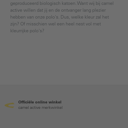
geproduceerd biologisch katoen. Want wij bij camel
active willen dat jij en de ontvanger lang plezier
hebben van onze polo's. Dus, welke kleur zal het
zijn? Of misschien wel een heel nest vol met
kleurrijke polo's?
Officiële online winkel
camel active merkwinkel