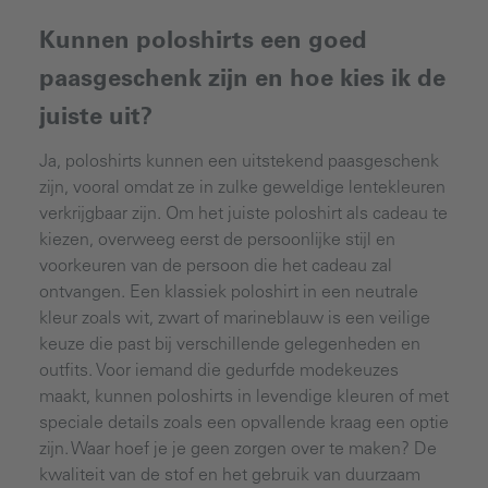
Kunnen poloshirts een goed
paasgeschenk zijn en hoe kies ik de
juiste uit?
Ja, poloshirts kunnen een uitstekend paasgeschenk
zijn, vooral omdat ze in zulke geweldige lentekleuren
verkrijgbaar zijn. Om het juiste poloshirt als cadeau te
kiezen, overweeg eerst de persoonlijke stijl en
voorkeuren van de persoon die het cadeau zal
ontvangen. Een klassiek poloshirt in een neutrale
kleur zoals wit, zwart of marineblauw is een veilige
keuze die past bij verschillende gelegenheden en
outfits. Voor iemand die gedurfde modekeuzes
maakt, kunnen poloshirts in levendige kleuren of met
speciale details zoals een opvallende kraag een optie
zijn. Waar hoef je je geen zorgen over te maken? De
kwaliteit van de stof en het gebruik van duurzaam