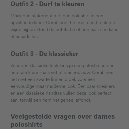
Outfit 2 - Durf te kleuren
Maak een statement met een poloshirt in een
opvallende kleur. Combineer het met een broek met
wijde pijpen. Rond de outfit af met een paar sandalen
of espadrilles.
Outfit 3 - De klassieker
Voor een klassieke look kies je een poloshirt in een
neutrale kleur zoals wit of marineblauw. Combineer
het met een zwarte linnen broek voor een
eenvoudige maar moderne look. Een paar sneakers
en een klassieke handtas vullen deze look perfect
aan, terwijl een riem het geheel afrondt.
Veelgestelde vragen over dames
poloshirts