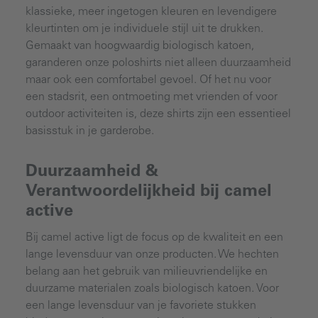
klassieke, meer ingetogen kleuren en levendigere
kleurtinten om je individuele stijl uit te drukken.
Gemaakt van hoogwaardig biologisch katoen,
garanderen onze poloshirts niet alleen duurzaamheid
maar ook een comfortabel gevoel. Of het nu voor
een stadsrit, een ontmoeting met vrienden of voor
outdoor activiteiten is, deze shirts zijn een essentieel
basisstuk in je garderobe.
Duurzaamheid &
Verantwoordelijkheid bij camel
active
Bij camel active ligt de focus op de kwaliteit en een
lange levensduur van onze producten. We hechten
belang aan het gebruik van milieuvriendelijke en
duurzame materialen zoals biologisch katoen. Voor
een lange levensduur van je favoriete stukken