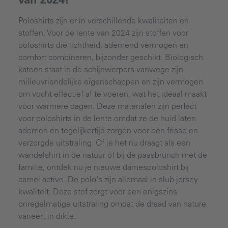
van 2024?
Poloshirts zijn er in verschillende kwaliteiten en
stoffen. Voor de lente van 2024 zijn stoffen voor
poloshirts die lichtheid, ademend vermogen en
comfort combineren, bijzonder geschikt. Biologisch
katoen staat in de schijnwerpers vanwege zijn
milieuvriendelijke eigenschappen en zijn vermogen
om vocht effectief af te voeren, wat het ideaal maakt
voor warmere dagen. Deze materialen zijn perfect
voor poloshirts in de lente omdat ze de huid laten
ademen en tegelijkertijd zorgen voor een frisse en
verzorgde uitstraling. Of je het nu draagt als een
wandelshirt in de natuur of bij de paasbrunch met de
familie, ontdek nu je nieuwe damespoloshirt bij
camel active. De polo's zijn allemaal in slub jersey
kwaliteit. Deze stof zorgt voor een enigszins
onregelmatige uitstraling omdat de draad van nature
varieert in dikte.