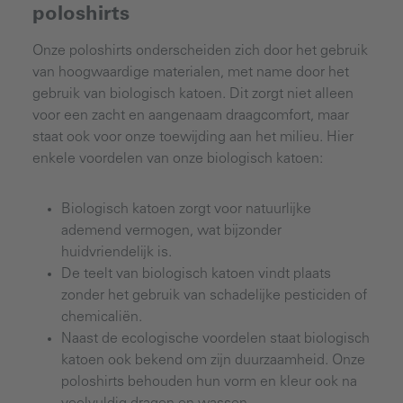
poloshirts
Onze poloshirts onderscheiden zich door het gebruik
van hoogwaardige materialen, met name door het
gebruik van biologisch katoen. Dit zorgt niet alleen
voor een zacht en aangenaam draagcomfort, maar
staat ook voor onze toewijding aan het milieu. Hier
enkele voordelen van onze biologisch katoen:
Biologisch katoen zorgt voor natuurlijke
ademend vermogen, wat bijzonder
huidvriendelijk is.
De teelt van biologisch katoen vindt plaats
zonder het gebruik van schadelijke pesticiden of
chemicaliën.
Naast de ecologische voordelen staat biologisch
katoen ook bekend om zijn duurzaamheid. Onze
poloshirts behouden hun vorm en kleur ook na