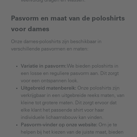
veelvuldig dragen en wassen.
Pasvorm en maat van de poloshirts
voor dames
Onze dames-poloshirts zijn beschikbaar in
verschillende pasvormen en maten:
Variatie in pasvorm:
We bieden poloshirts in
een losse en reguliere pasvorm aan. Dit zorgt
voor een ontspannen look.
Uitgebreid matenbereik:
Onze poloshirts zijn
verkrijgbaar in een uitgebreide reeks maten, van
kleine tot grotere maten. Dit zorgt ervoor dat
elke klant het passende shirt voor haar
individuele lichaamsbouw kan vinden.
Pasvorm-vinder op onze website:
Om je te
helpen bij het kiezen van de juiste maat, bieden