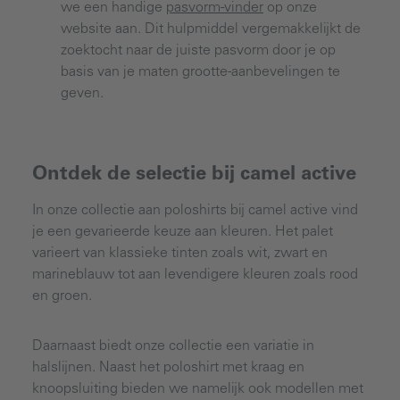
we een handige
pasvorm-vinder
op onze
website aan. Dit hulpmiddel vergemakkelijkt de
zoektocht naar de juiste pasvorm door je op
basis van je maten grootte-aanbevelingen te
geven.
Ontdek de selectie bij camel active
In onze collectie aan poloshirts bij camel active vind
je een gevarieerde keuze aan kleuren. Het palet
varieert van klassieke tinten zoals wit, zwart en
marineblauw tot aan levendigere kleuren zoals rood
en groen.
Daarnaast biedt onze collectie een variatie in
halslijnen. Naast het poloshirt met kraag en
knoopsluiting bieden we namelijk ook modellen met