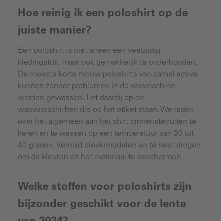
Hoe reinig ik een poloshirt op de
juiste manier?
Een poloshirt is niet alleen een veelzijdig
kledingstuk, maar ook gemakkelijk te onderhouden.
De meeste korte mouw poloshirts van camel active
kunnen zonder problemen in de wasmachine
worden gewassen. Let daarbij op de
wasvoorschriften die op het etiket staan. We raden
over het algemeen aan het shirt binnenstebuiten te
keren en te wassen op een temperatuur van 30 tot
40 graden. Vermijd bleekmiddelen en te heet drogen
om de kleuren en het materiaal te beschermen.
Welke stoffen voor poloshirts zijn
bijzonder geschikt voor de lente