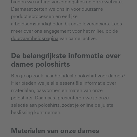
bieden we nuttige verzorgingstips op onze website.
Daarnaast zetten we ons in voor duurzame
productieprocessen en eerlijke
arbeidsomstandigheden bij onze leveranciers. Lees
meer over ons engagement voor het milieu op de
duurzaamheidspagina
van camel active.
De belangrijkste informatie over
dames poloshirts
Ben je op zoek naar het ideale poloshirt voor dames?
Hier bieden we je alle essentiële informatie over
materialen, pasvormen en maten van onze
poloshirts. Daarnaast presenteren we je onze
selectie aan poloshirts, zodat je online de juiste
beslissing kunt nemen.
Materialen van onze dames