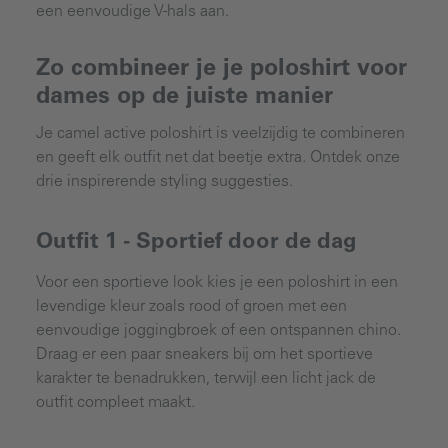
een eenvoudige V-hals aan.
Zo combineer je je poloshirt voor
dames op de juiste manier
Je camel active poloshirt is veelzijdig te combineren
en geeft elk outfit net dat beetje extra. Ontdek onze
drie inspirerende styling suggesties.
Outfit 1 - Sportief door de dag
Voor een sportieve look kies je een poloshirt in een
levendige kleur zoals rood of groen met een
eenvoudige joggingbroek of een ontspannen chino.
Draag er een paar sneakers bij om het sportieve
karakter te benadrukken, terwijl een licht jack de
outfit compleet maakt.