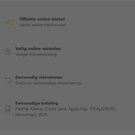
Officiële online winkel
camel active merkwinkel
Veilig online winkelen
Veilige SSL-verbinding
Eenvoudig retourneren
Gratis en eenvoudige retournering
Eenvoudige betaling
PayPal, Klarna, Credit Card, Apple Pay, iDEAL| WERO,
bancontact, BLIK