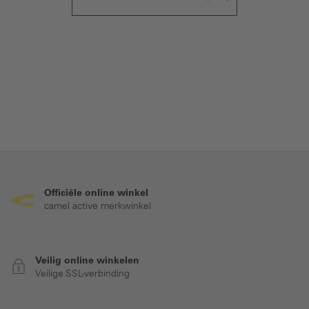
Officiële online winkel
camel active merkwinkel
Veilig online winkelen
Veilige SSL-verbinding