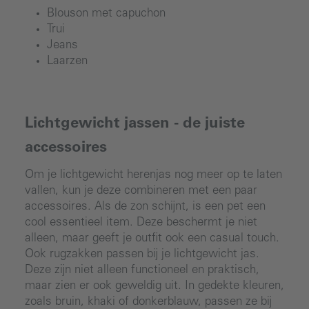
Blouson met capuchon
Trui
Jeans
Laarzen
Lichtgewicht jassen - de juiste
accessoires
Om je lichtgewicht herenjas nog meer op te laten
vallen, kun je deze combineren met een paar
accessoires. Als de zon schijnt, is een pet een
cool essentieel item. Deze beschermt je niet
alleen, maar geeft je outfit ook een casual touch.
Ook rugzakken passen bij je lichtgewicht jas.
Deze zijn niet alleen functioneel en praktisch,
maar zien er ook geweldig uit. In gedekte kleuren,
zoals bruin, khaki of donkerblauw, passen ze bij