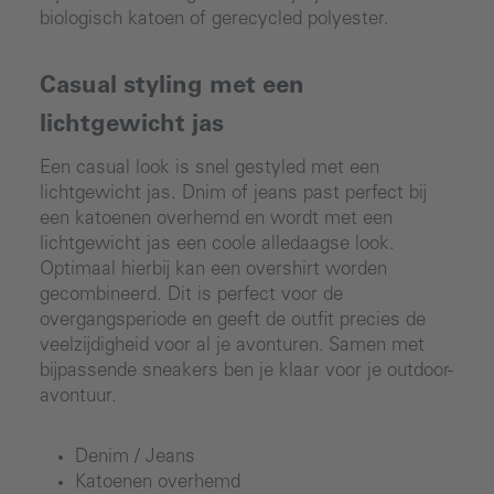
biologisch katoen of gerecycled polyester.
Casual styling met een
lichtgewicht jas
Een casual look is snel gestyled met een
lichtgewicht jas. Dnim of jeans past perfect bij
een katoenen overhemd en wordt met een
lichtgewicht jas een coole alledaagse look.
Optimaal hierbij kan een overshirt worden
gecombineerd. Dit is perfect voor de
overgangsperiode en geeft de outfit precies de
veelzijdigheid voor al je avonturen. Samen met
bijpassende sneakers ben je klaar voor je outdoor-
avontuur.
Denim / Jeans
Katoenen overhemd