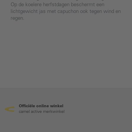
Op de koelere herfstdagen beschermt een
lichtgewicht jas met capuchon ook tegen wind en
regen.
Officiële online winkel
camel active merkwinkel