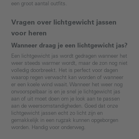
een groot aantal outfits.
Vragen over lichtgewicht jassen
voor heren
Wanneer draag je een lichtgewicht jas?
Een lichtgewicht jas wordt gedragen wanneer het
weer steeds warmer wordt, maar de zon nog niet
volledig doorbreekt. Het is perfect voor dagen
waarop regen verwacht kan worden of wanneer
er een koele wind waait. Wanneer het weer nog
onvoorspelbaar is en je snel je lichtgewicht jas
aan of uit moet doen om je look aan te passen
aan de weersomstandigheden. Goed dat onze
lichtgewicht jassen echt zo licht zijn en
gemakkelijk in een rugzak kunnen opgeborgen
worden. Handig voor onderweg.