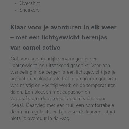
Overshirt
Sneakers
Klaar voor je avonturen in elk weer
– met een lichtgewicht herenjas
van camel active
Ook voor avontuurlijke ervaringen is een
lichtgewicht jas uitstekend geschikt. Voor een
wandeling in de bergen is een lichtgewicht jas je
perfecte begeleider, als het in de hogere gebieden
wat mistig en vochtig wordt en de temperaturen
dalen. Een blouson met capuchon en
waterafstotende eigenschappen is daarvoor
ideaal. Gestyled met een trui, een comfortabele
denim in regular fit en bijpassende laarzen, staat
niets je avontuur in de weg.