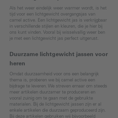
Als het weer eindelijk weer warmer wordt, is het
tijd voor een lichtgewicht overgangsjas van
camel active. Een lichtgewicht jas is verkrijgbaar
in verschillende stijlen en kleuren, die je hier bij
ons kunt vinden. Vooral bij wisselvallig weer ben
je met een lichtgewicht jas perfect uitgerust.
Duurzame lichtgewicht jassen voor
heren
Omdat duurzaamheid voor ons een belangrijk
thema is, proberen we bij camel active een
bijdrage te leveren. We streven ernaar om steeds
meer artikelen duurzamer te produceren en
vooral zuinig om te gaan met de gebruikte
materialen. Bij de lichtgewicht jassen zijn er al
enkele artikelen die duurzaam geproduceerd zijn.
Bij deze artikelen gebruiken wij bijvoorbeeld