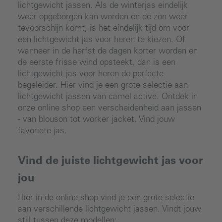
lichtgewicht jassen. Als de winterjas eindelijk
weer opgeborgen kan worden en de zon weer
tevoorschijn komt, is het eindelijk tijd om voor
een lichtgewicht jas voor heren te kiezen. Of
wanneer in de herfst de dagen korter worden en
de eerste frisse wind opsteekt, dan is een
lichtgewicht jas voor heren de perfecte
begeleider. Hier vind je een grote selectie aan
lichtgewicht jassen van camel active. Ontdek in
onze online shop een verscheidenheid aan jassen
- van blouson tot worker jacket. Vind jouw
favoriete jas.
Vind de juiste lichtgewicht jas voor
jou
Hier in de online shop vind je een grote selectie
aan verschillende lichtgewicht jassen. Vindt jouw
stijl tussen deze modellen: