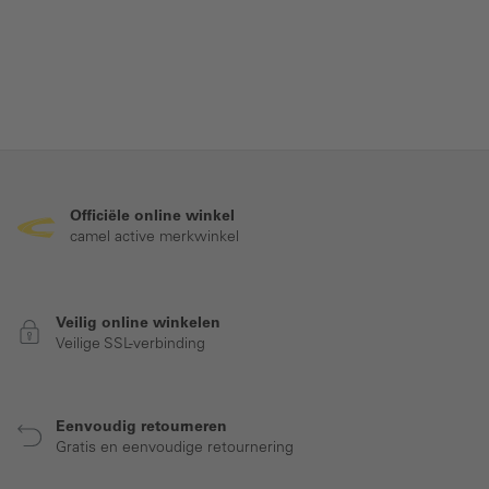
Officiële online winkel
camel active merkwinkel
Veilig online winkelen
Veilige SSL-verbinding
Eenvoudig retourneren
Gratis en eenvoudige retournering