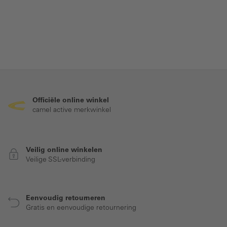
Officiële online winkel
camel active merkwinkel
Veilig online winkelen
Veilige SSL-verbinding
Eenvoudig retourneren
Gratis en eenvoudige retournering