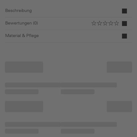
Beschreibung
Bewertungen (0)
Material & Pflege