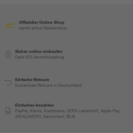
Offizieller Online Shop
camel active Markenshop
Sicher online einkaufen
Dank SSL-Verschlüsselung
Einfache Retoure
Kostenlose Retoure in Deutschland
Einfaches bezahlen
PayPal, Klarna, Kreditkarte, SEPA Lastschrift, Apple Pay,
iDEAL| WERO, bancontact, BLIK