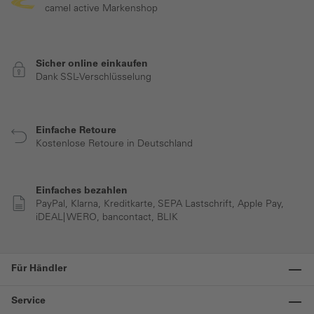
camel active Markenshop
Sicher online einkaufen
Dank SSL-Verschlüsselung
Einfache Retoure
Kostenlose Retoure in Deutschland
Einfaches bezahlen
PayPal, Klarna, Kreditkarte, SEPA Lastschrift, Apple Pay,
iDEAL| WERO, bancontact, BLIK
Für Händler
Service