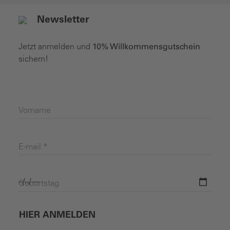
Newsletter
Jetzt anmelden und
10% Willkommensgutschein
sichern!
Vorname
E-mail *
Geburtstag
HIER ANMELDEN