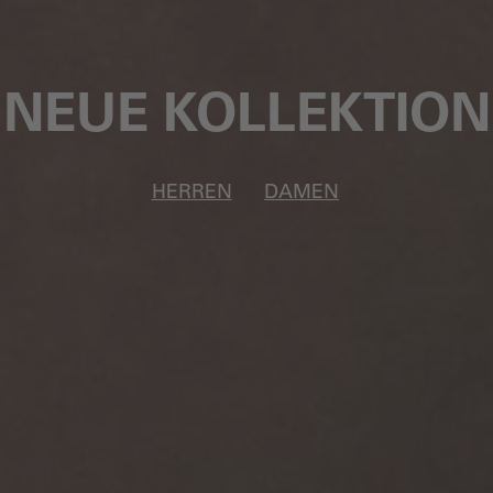
NEUE KOLLEKTION
HERREN
DAMEN