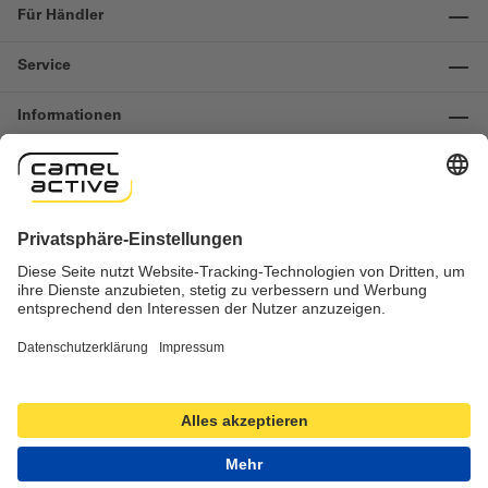
Für Händler
Service
Informationen
Kontakt
Wichtige Links
Widerruf